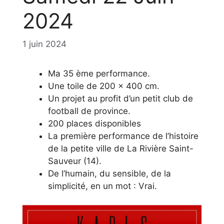
2024
1 juin 2024
Ma 35 ème performance.
Une toile de 200 x 400 cm.
Un projet au profit d’un petit club de
football de province.
200 places disponibles
La première performance de l’histoire
de la petite ville de La Rivière Saint-
Sauveur (14).
De l’humain, du sensible, de la
simplicité, en un mot : Vrai.