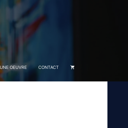
 UNE OEUVRE
CONTACT