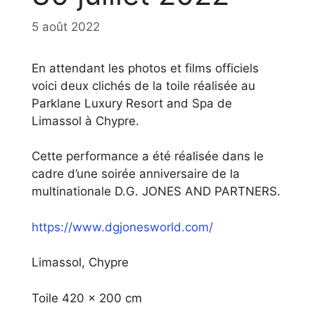
5 août 2022
En attendant les photos et films officiels
voici deux clichés de la toile réalisée au
Parklane Luxury Resort and Spa de
Limassol à Chypre.
Cette performance a été réalisée dans le
cadre d’une soirée anniversaire de la
multinationale D.G. JONES AND PARTNERS.
https://www.dgjonesworld.com/
Limassol, Chypre
Toile 420 x 200 cm