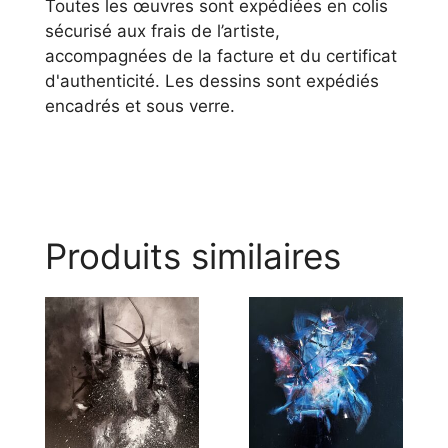
Toutes les œuvres sont expédiées en colis
sécurisé aux frais de l’artiste,
accompagnées de la facture et du certificat
d'authenticité. Les dessins sont expédiés
encadrés et sous verre.
Produits similaires