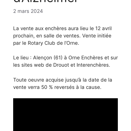
2 mars 2024
La vente aux enchères aura lieu le 12 avril
prochain, en salle de ventes. Vente initiée
par le Rotary Club de l’Orne.
Le lieu : Alençon (61) à Orne Enchères et sur
les sites web de Drouot et Interenchères.
Toute oeuvre acquise jusqu’à la date de la
vente verra 50 % reversés à la cause.