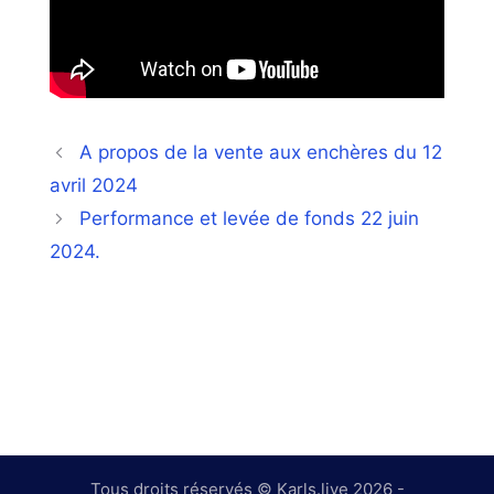
A propos de la vente aux enchères du 12
avril 2024
Performance et levée de fonds 22 juin
2024.
Tous droits réservés © Karls.live 2026 -