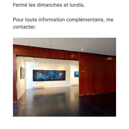
Fermé les dimanches et lundis.
Pour toute information complémentaire, me
contacter.