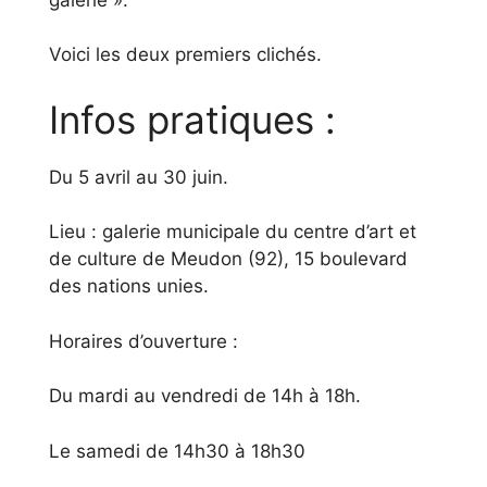
Voici les deux premiers clichés.
Infos pratiques :
Du 5 avril au 30 juin.
Lieu : galerie municipale du centre d’art et
de culture de Meudon (92), 15 boulevard
des nations unies.
Horaires d’ouverture :
Du mardi au vendredi de 14h à 18h.
Le samedi de 14h30 à 18h30