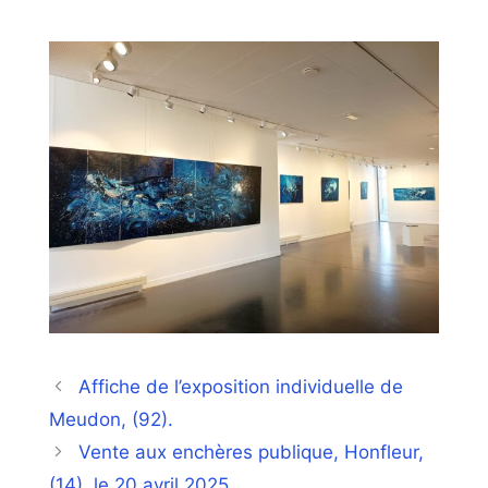
Affiche de l’exposition individuelle de
Meudon, (92).
Vente aux enchères publique, Honfleur,
(14), le 20 avril 2025