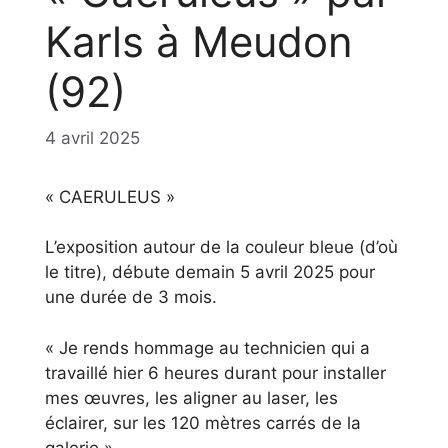
Karls à Meudon
(92)
4 avril 2025
« CAERULEUS »
L’exposition autour de la couleur bleue (d’où
le titre), débute demain 5 avril 2025 pour
une durée de 3 mois.
« Je rends hommage au technicien qui a
travaillé hier 6 heures durant pour installer
mes œuvres, les aligner au laser, les
éclairer, sur les 120 mètres carrés de la
galerie ».