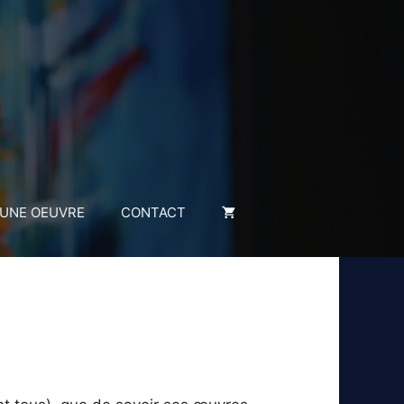
 UNE OEUVRE
CONTACT